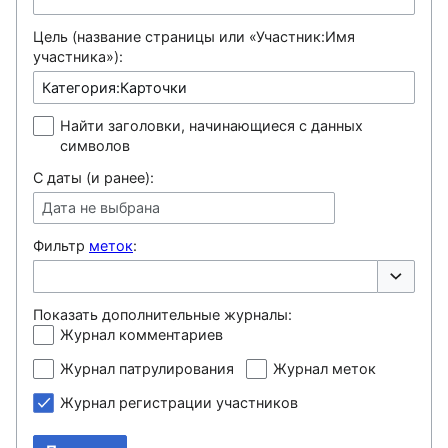
Цель (название страницы или «Участник:Имя
участника»):
Найти заголовки, начинающиеся с данных
символов
С даты (и ранее):
Дата не выбрана
Фильтр
меток
:
Переклю
Показать дополнительные журналы:
Журнал комментариев
Журнал патрулирования
Журнал меток
Журнал регистрации участников