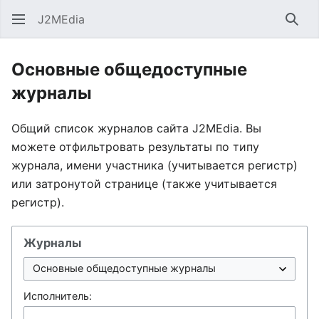
J2MEdia
Най
Основные общедоступные
журналы
Общий список журналов сайта J2MEdia. Вы
можете отфильтровать результаты по типу
журнала, имени участника (учитывается регистр)
или затронутой странице (также учитывается
регистр).
Журналы
Исполнитель: