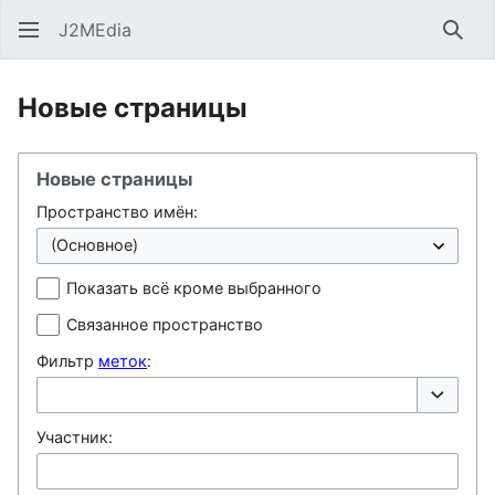
J2MEdia
Най
Новые страницы
Новые страницы
Пространство имён:
Показать всё кроме выбранного
Связанное пространство
Фильтр
меток
:
Переклю
Участник: