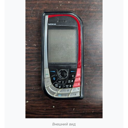
Внешний вид