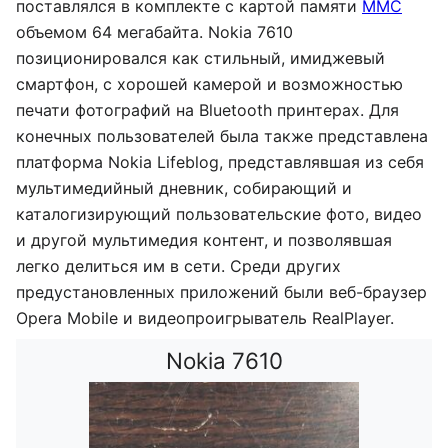
поставлялся в комплекте с картой памяти
MMC
объемом 64 мегабайта. Nokia 7610
позиционировался как стильный, имиджевый
смартфон, с хорошей камерой и возможностью
печати фотографий на Bluetooth принтерах. Для
конечных пользователей была также представлена
платформа Nokia Lifeblog, представлявшая из себя
мультимедийный дневник, собирающий и
каталогизирующий пользовательские фото, видео
и другой мультимедия контент, и позволявшая
легко делиться им в сети. Среди других
предустановленных приложений были веб-браузер
Opera Mobile и видеопроигрыватель RealPlayer.
Nokia 7610