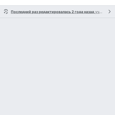
Последний раз редактировалась 2 года назад
участником