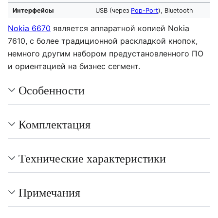
Интерфейсы
USB (через
Pop-Port
), Bluetooth
Nokia 6670
является аппаратной копией Nokia
7610, с более традиционной раскладкой кнопок,
немного другим набором предустановленного ПО
и ориентацией на бизнес сегмент.
Особенности
Комплектация
Технические характеристики
Примечания